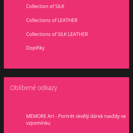
Collection of SILK
Collections of LEATHER
Collections of SILK LEATHER
Doplňky
Oblíbené odkazy
MEMORE Art - Portrét skvělý dárek navždy ve
vzpomínku