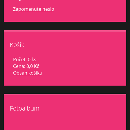
Zapomenuté heslo
Košík
Počet: 0 ks
Cena:
0,0 Kč
Obsah košíku
Fotoalbum