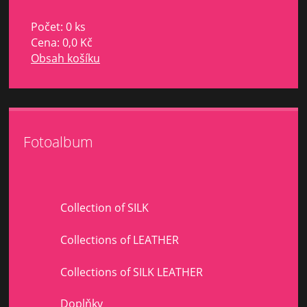
Počet: 0 ks
Cena:
0,0 Kč
Obsah košíku
Fotoalbum
Collection of SILK
Collections of LEATHER
Collections of SILK LEATHER
Doplňky