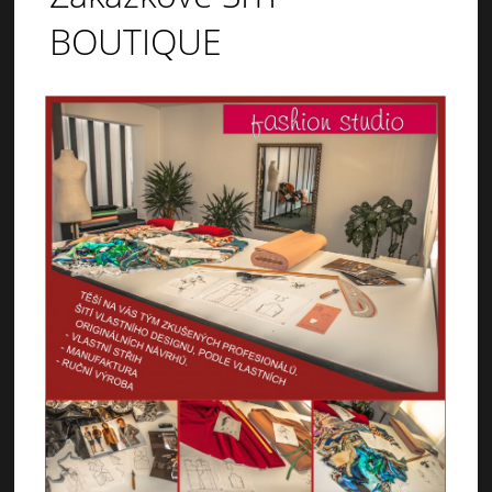
BOUTIQUE