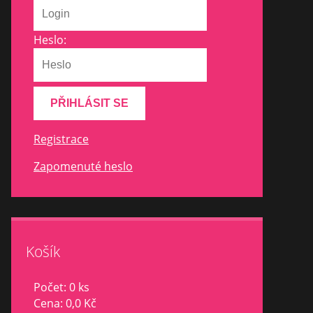
Heslo:
Registrace
Zapomenuté heslo
Košík
Počet: 0 ks
Cena:
0,0 Kč