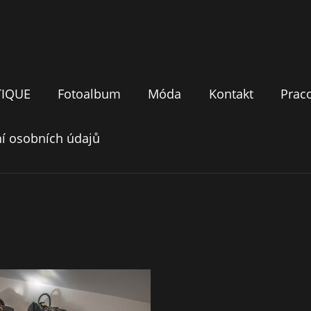
TIQUE
Fotoalbum
Móda
Kontakt
Prac
í osobních údajů