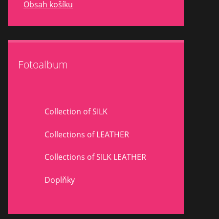
Obsah košíku
Fotoalbum
Collection of SILK
Collections of LEATHER
Collections of SILK LEATHER
Doplňky