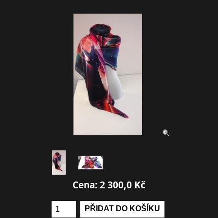
Cena: 2 300,0 Kč