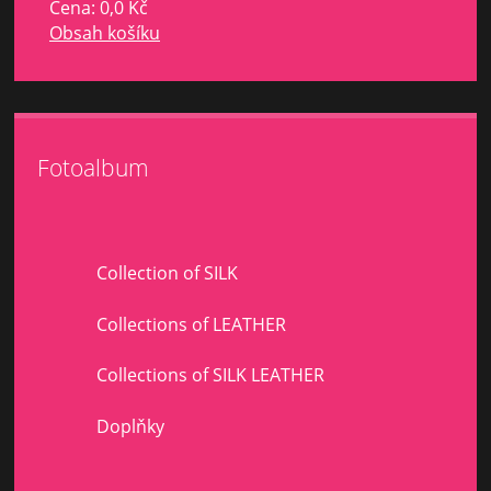
Cena:
0,0 Kč
Obsah košíku
Fotoalbum
Collection of SILK
Collections of LEATHER
Collections of SILK LEATHER
Doplňky