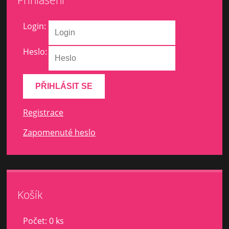
Login:
Heslo:
Registrace
Zapomenuté heslo
Košík
Počet: 0 ks