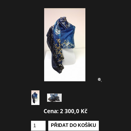
Cena: 2 300,0 Kč