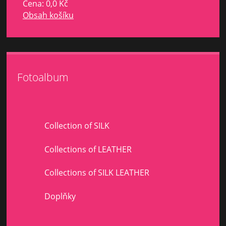
Cena:
0,0 Kč
Obsah košíku
Fotoalbum
Collection of SILK
Collections of LEATHER
Collections of SILK LEATHER
Doplňky